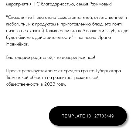
мероприятия!!!! С благодарностью, семья Рахимовых!"
"Сказать что Ника стала самостоятельней, ответственней и
любопытный к продуктам и приготовлению блюд, это почти
ничего не сказать) Только если это всё возвести в куб, тогда
будет ближе к действительности" - написала Ирина
Новичёнок.
Благодарим родителей, что доверились нам!
Проект реализуется за счет средств гранта Губернатора
Тюменской области на развитие гражданской
общественности в 2023 году.
TEMPLATE ID: 27703449