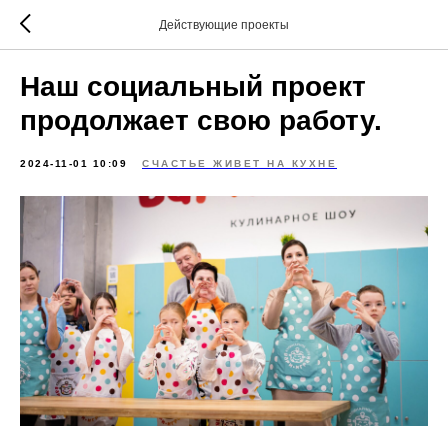
Действующие проекты
Наш социальный проект
продолжает свою работу.
2024-11-01 10:09
СЧАСТЬЕ ЖИВЕТ НА КУХНЕ